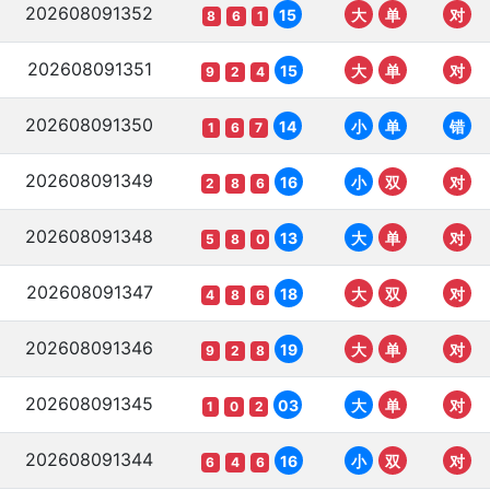
202608091352
15
大
单
对
8
6
1
202608091351
15
大
单
对
9
2
4
202608091350
14
小
单
错
1
6
7
202608091349
16
小
双
对
2
8
6
202608091348
13
大
单
对
5
8
0
202608091347
18
大
双
对
4
8
6
202608091346
19
大
单
对
9
2
8
202608091345
03
大
单
对
1
0
2
202608091344
16
小
双
对
6
4
6