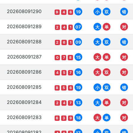
202608091290
19
小
双
错
9
4
6
202608091289
07
大
单
对
2
4
1
202608091288
09
大
双
错
2
6
1
202608091287
15
大
单
对
0
7
8
202608091286
16
大
双
对
4
5
7
202608091285
19
小
双
错
8
5
6
202608091284
13
大
单
对
2
4
7
202608091283
18
大
单
对
6
3
9
202608091282
17
小
双
错