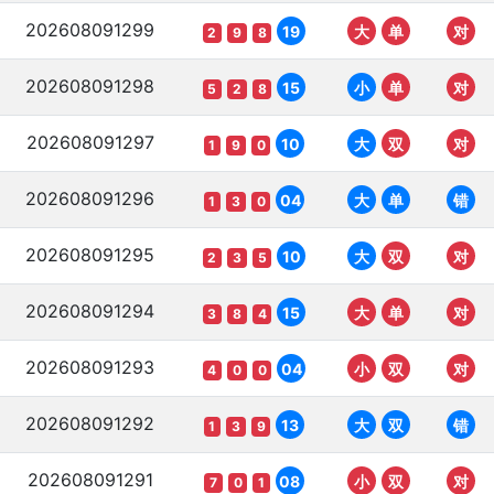
202608091299
19
大
单
对
2
9
8
202608091298
15
小
单
对
5
2
8
202608091297
10
大
双
对
1
9
0
202608091296
04
大
单
错
1
3
0
202608091295
10
大
双
对
2
3
5
202608091294
15
大
单
对
3
8
4
202608091293
04
小
双
对
4
0
0
202608091292
13
大
双
错
1
3
9
202608091291
08
小
双
对
7
0
1