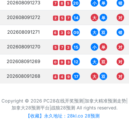
202608091273
20
小
单
错
7
8
5
202608091272
14
大
单
对
2
5
7
202608091271
09
大
双
错
6
3
0
202608091270
15
小
单
对
5
7
3
202608091269
12
大
双
对
0
9
3
202608091268
17
大
双
对
4
4
9
Copyright © 2026 PC28在线开奖预测|加拿大精准预测走势|
加拿大28预测平台|战狼28预测 All rights reserved.
【收藏】永久地址：28kl.co 28预测