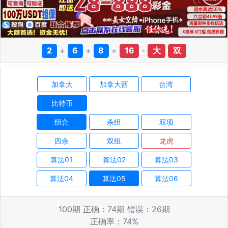
2
+
6
+
8
=
16
-
大
双
加拿大
加拿大西
台湾
比特币
组合
杀组
双项
四余
双组
龙虎
算法01
算法02
算法03
算法04
算法05
算法06
100
期 正确：
74
期 错误：
26
期
正确率：
74
%