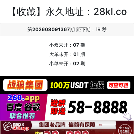
【收藏】永久地址：28kl.co
第
202608091367
期 距下期：
19 秒
小双未开：
07
期
大单未开：
01
期
小单未开：
02
期