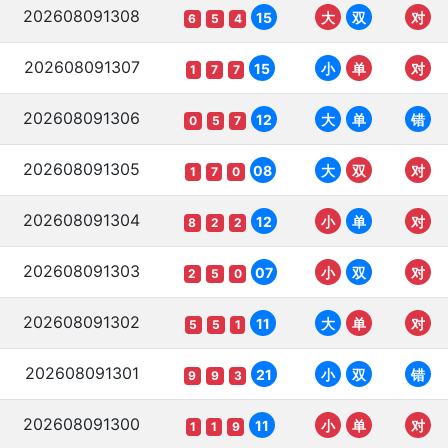
202608091308
15
大
双
对
6
5
4
202608091307
15
小
单
对
1
7
7
202608091306
12
大
单
错
0
5
7
202608091305
08
大
双
对
1
7
0
202608091304
12
小
单
对
8
2
2
202608091303
07
小
双
对
2
5
0
202608091302
11
大
单
对
5
5
1
202608091301
21
小
双
错
9
9
3
202608091300
11
小
单
对
1
1
9