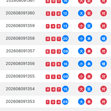
202608091361
16
大
双
对
9
0
7
202608091360
12
大
双
对
3
1
8
202608091359
13
小
双
对
1
4
8
202608091358
20
小
单
错
4
9
7
202608091357
09
大
单
对
6
0
3
202608091356
16
小
单
错
7
3
6
202608091355
09
小
单
对
2
2
5
202608091354
15
大
双
对
4
4
7
202608091353
05
大
单
对
1
0
4