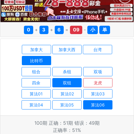
0
+
3
+
6
=
09
-
小
单
加拿大
加拿大西
台湾
比特币
组合
杀组
双项
四余
双组
龙虎
算法01
算法02
算法03
算法04
算法05
算法06
100
期 正确：
51
期 错误：
49
期
正确率：
51
%