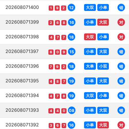
202608071400
大双
小单
12
错
1
9
2
202608071399
小单
大双
16
对
2
6
8
202608071398
大双
小单
18
对
4
7
7
202608071397
小单
大双
15
错
6
0
9
202608071396
大单
小双
18
错
7
9
2
202608071395
小单
大双
19
错
4
8
7
202608071394
大双
小单
19
错
4
7
8
202608071393
小单
大双
08
错
4
4
0
202608071392
小单
大双
16
对
3
6
7