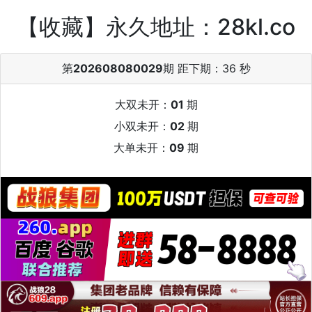
【收藏】永久地址：28kl.co
第
202608080029
期 距下期：
36 秒
大双未开：
01
期
小双未开：
02
期
大单未开：
09
期