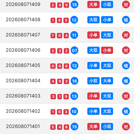
202608071409
大单
小双
15
对
2
4
9
202608071408
大双
小单
12
错
1
6
5
202608071407
小单
大双
11
对
7
0
4
202608071406
大双
小单
07
对
2
3
2
202608071405
小单
大双
12
错
0
6
6
202608071404
小双
大单
16
错
4
9
3
202608071403
小单
大双
13
对
3
1
9
202608071402
小单
大双
10
错
1
6
3
202608071401
大单
小双
15
对
5
4
6