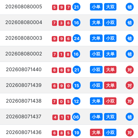
202608080005
小单
大双
21
错
5
9
7
202608080004
大单
小双
16
错
7
3
6
202608080003
大单
小双
24
错
9
9
6
202608080002
小双
大单
16
错
7
1
8
202608071440
小双
大单
21
对
6
6
9
202608071439
小双
大单
15
对
6
9
0
202608071438
大单
小双
12
对
7
0
5
202608071437
小单
大双
06
错
4
1
1
202608071436
大单
小双
19
对
6
8
5