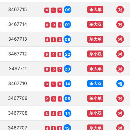
3467715
杀大单
09
对
4
3
2
3467714
杀大双
01
对
0
0
1
3467713
杀大单
08
对
4
1
3
3467712
杀小双
22
对
9
4
9
3467711
杀大单
20
对
8
5
7
3467710
杀大双
14
错
6
2
6
3467709
杀小单
08
对
2
5
1
3467708
杀小双
14
对
8
3
3
3467707
杀大单
13
对
4
1
8