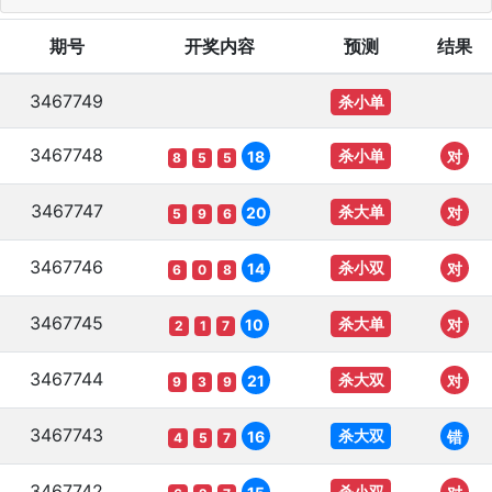
期号
开奖内容
预测
结果
3467749
杀小单
3467748
杀小单
18
对
8
5
5
3467747
杀大单
20
对
5
9
6
3467746
杀小双
14
对
6
0
8
3467745
杀大单
10
对
2
1
7
3467744
杀大双
21
对
9
3
9
3467743
杀大双
16
错
4
5
7
3467742
杀小双