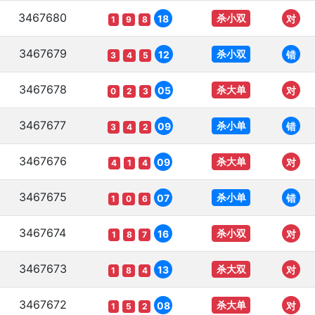
3467680
杀小双
18
对
1
9
8
3467679
杀小双
12
错
3
4
5
3467678
杀大单
05
对
0
2
3
3467677
杀小单
09
错
3
4
2
3467676
杀大单
09
对
4
1
4
3467675
杀小单
07
错
1
0
6
3467674
杀小双
16
对
1
8
7
3467673
杀大双
13
对
1
8
4
3467672
杀大单
08
对
1
5
2