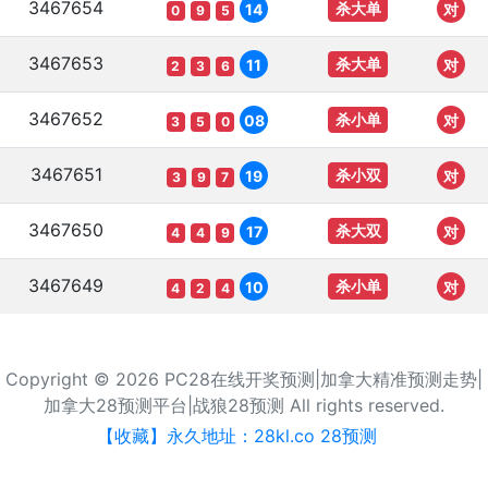
3467654
杀大单
14
对
0
9
5
3467653
杀大单
11
对
2
3
6
3467652
杀小单
08
对
3
5
0
3467651
杀小双
19
对
3
9
7
3467650
杀大双
17
对
4
4
9
3467649
杀小单
10
对
4
2
4
Copyright © 2026 PC28在线开奖预测|加拿大精准预测走势|
加拿大28预测平台|战狼28预测 All rights reserved.
【收藏】永久地址：28kl.co 28预测