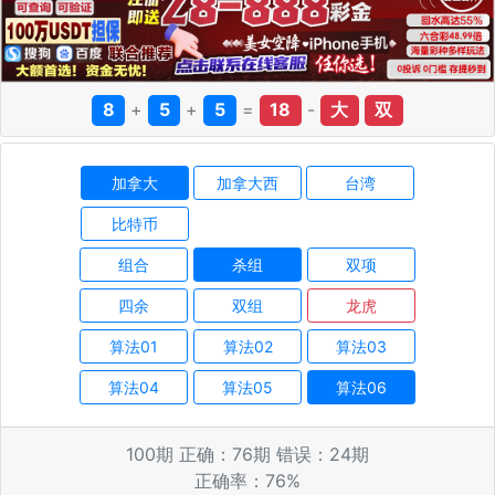
8
+
5
+
5
=
18
-
大
双
加拿大
加拿大西
台湾
比特币
组合
杀组
双项
四余
双组
龙虎
算法01
算法02
算法03
算法04
算法05
算法06
100
期 正确：
76
期 错误：
24
期
正确率：
76
%