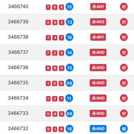
3466740
杀4N1
15
对
7
0
8
3466739
杀4N3
13
对
2
8
3
3466738
杀4N1
18
对
7
4
7
3466737
杀4N0
14
对
7
2
5
3466736
杀4N0
15
对
9
6
0
3466735
杀4N0
06
对
1
0
5
3466734
杀4N0
11
对
1
3
7
3466733
杀4N0
06
对
0
6
0
3466732
杀4N0
16
错
6
1
9