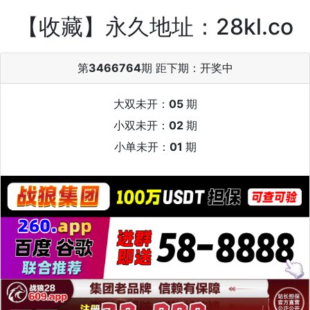
【收藏】永久地址：28kl.co
第
3466764
期 距下期：
开奖中
大双未开：
05
期
小双未开：
02
期
小单未开：
01
期