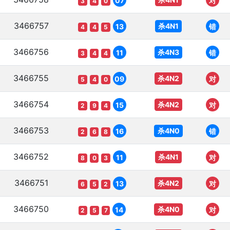
07
对
3
4
0
3466757
杀4N1
13
错
4
4
5
3466756
杀4N3
11
错
3
4
4
3466755
杀4N2
09
对
5
4
0
3466754
杀4N2
15
对
2
9
4
3466753
杀4N0
16
错
2
6
8
3466752
杀4N1
11
对
8
0
3
3466751
杀4N2
13
对
6
5
2
3466750
杀4N0
14
对
2
5
7