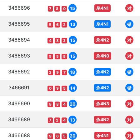
3466696
杀4N1
15
对
7
8
0
3466695
杀4N1
13
错
5
6
2
3466694
杀4N2
15
对
4
8
3
3466693
杀4N0
15
对
5
5
5
3466692
杀4N2
18
错
2
9
7
3466691
杀4N2
14
错
0
9
5
3466690
杀4N3
20
对
8
8
4
3466689
杀4N2
13
对
7
2
4
3466688
杀4N1
20
对
9
6
5