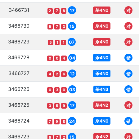
3466731
杀4N0
17
对
2
7
8
3466730
杀4N0
15
对
5
7
3
3466729
杀4N0
07
对
5
1
1
3466728
杀4N0
04
错
0
0
4
3466727
杀4N0
12
错
4
2
6
3466726
杀4N3
03
错
0
3
0
3466725
杀4N2
17
对
3
5
9
3466724
杀4N0
24
错
7
9
8
3466723
杀4N2
15
对
6
7
2