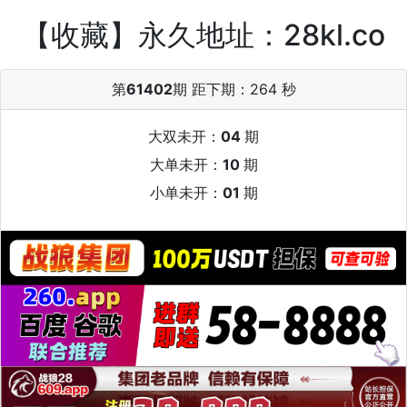
【收藏】永久地址：28kl.co
第
61402
期 距下期：
264 秒
大双未开：
04
期
大单未开：
10
期
小单未开：
01
期