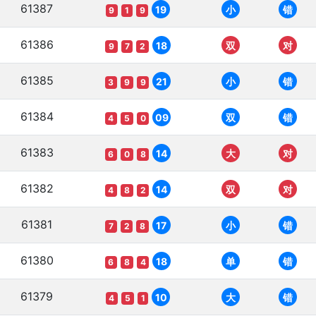
61387
19
小
错
9
1
9
61386
18
双
对
9
7
2
61385
21
小
错
3
9
9
61384
09
双
错
4
5
0
61383
14
大
对
6
0
8
61382
14
双
对
4
8
2
61381
17
小
错
7
2
8
61380
18
单
错
6
8
4
61379
10
大
错
4
5
1